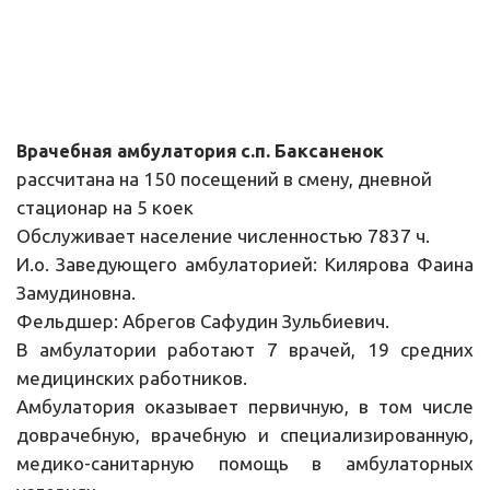
 с.п. Баксаненок 
Врачебная амбулатория
рассчитана на 150 посещений в смену, дневной 
стационар на 5 коек
Обслуживает население численностью 7837 ч.
И.о. Заведующего амбулаторией: Килярова Фаина
Замудиновна.
Фельдшер: Абрегов Сафудин Зульбиевич.
В амбулатории работают 7 врачей, 19 средних
медицинских работников.
Амбулатория оказывает первичную, в том числе
доврачебную, врачебную и специализированную,
медико-санитарную помощь в амбулаторных