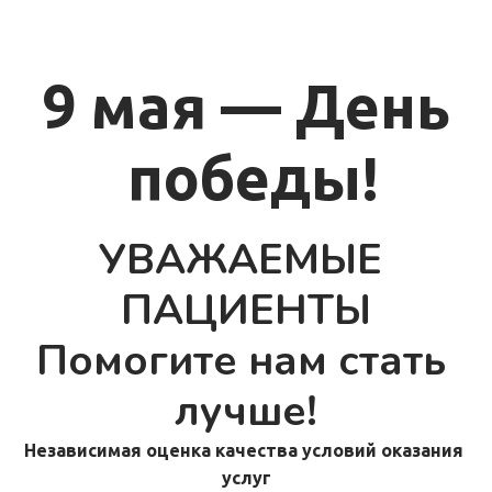
9 мая — День
 победы!
УВАЖАЕМЫЕ 
ПАЦИЕНТЫ
Помогите нам стать 
лучше!
Независимая оценка качества условий оказания 
услуг