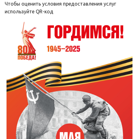
Чтобы оценить условия предоставления услуг 
используйте QR-код