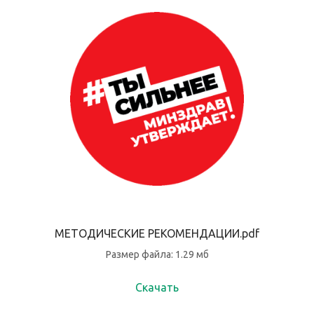
МЕТОДИЧЕСКИЕ РЕКОМЕНДАЦИИ.pdf
Размер файла: 1.29 мб
Скачать