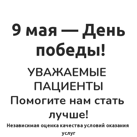
9 мая — День
 победы!
УВАЖАЕМЫЕ 
ПАЦИЕНТЫ
Помогите нам стать 
лучше!
Независимая оценка качества условий оказания 
услуг