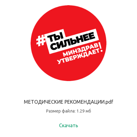
МЕТОДИЧЕСКИЕ РЕКОМЕНДАЦИИ.pdf
Размер файла: 1.29 мб
Скачать