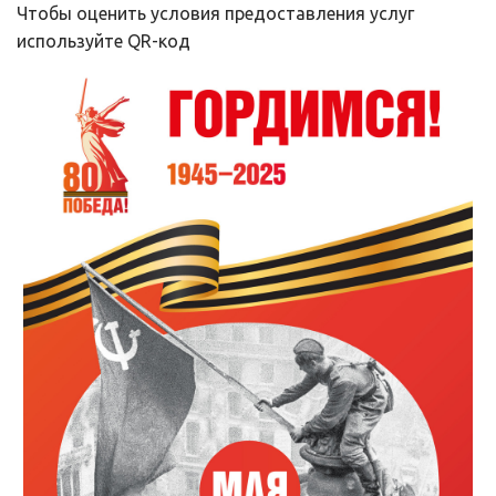
Чтобы оценить условия предоставления услуг 
используйте QR-код