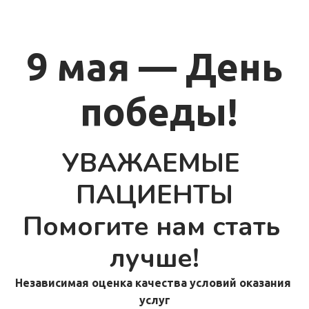
9 мая — День
 победы!
УВАЖАЕМЫЕ 
ПАЦИЕНТЫ
Помогите нам стать 
лучше!
Независимая оценка качества условий оказания 
услуг