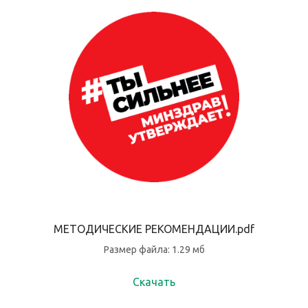
МЕТОДИЧЕСКИЕ РЕКОМЕНДАЦИИ.pdf
Размер файла: 1.29 мб
Скачать