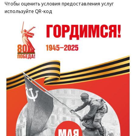
Чтобы оценить условия предоставления услуг 
используйте QR-код