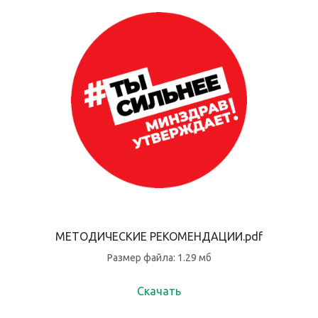
МЕТОДИЧЕСКИЕ РЕКОМЕНДАЦИИ.pdf
Размер файла: 1.29 мб
Скачать