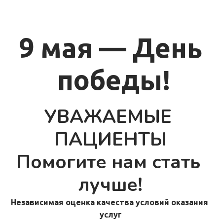
9 мая — День
 победы!
УВАЖАЕМЫЕ 
ПАЦИЕНТЫ
Помогите нам стать 
лучше!
Независимая оценка качества условий оказания 
услуг