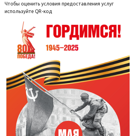
Чтобы оценить условия предоставления услуг 
используйте QR-код