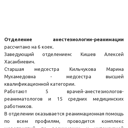
Отделение анестезиологии-реанимации
рассчитано на 6 коек.
Заведующий отделением: Кишев Алексей
Хасанбиевич.
Старшая медсестра Кильчукова Марина
Мухамедовна - медсестра высшей
квалификационной категории.
Работают 5 врачей-анестезиологов-
реаниматологов и 15 средних медицинских
работников.
B отделении оказывается реанимационная помощь
по всем профилям, проводится комплекс