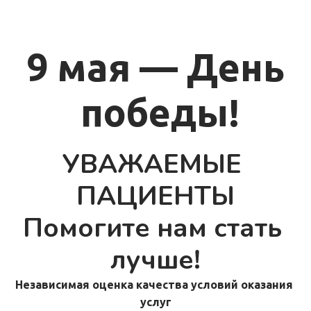
9 мая — День
 победы!
УВАЖАЕМЫЕ 
ПАЦИЕНТЫ
Помогите нам стать 
лучше!
Независимая оценка качества условий оказания 
услуг