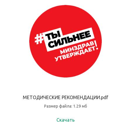
МЕТОДИЧЕСКИЕ РЕКОМЕНДАЦИИ.pdf
Размер файла: 1.29 мб
Скачать