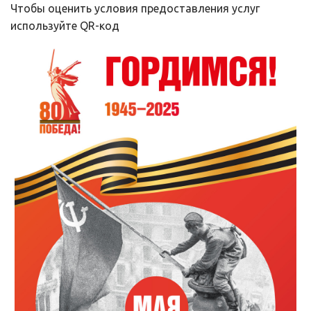
Чтобы оценить условия предоставления услуг 
используйте QR-код