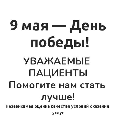
9 мая — День
 победы!
УВАЖАЕМЫЕ 
ПАЦИЕНТЫ
Помогите нам стать 
лучше!
Независимая оценка качества условий оказания 
услуг