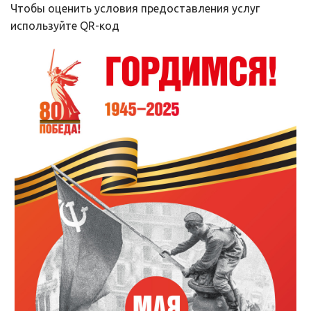
Чтобы оценить условия предоставления услуг 
используйте QR-код