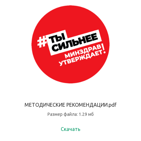
МЕТОДИЧЕСКИЕ РЕКОМЕНДАЦИИ.pdf
Размер файла: 1.29 мб
Скачать