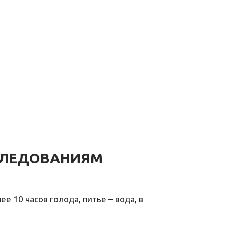
СЛЕДОВАНИЯМ
е 10 часов голода, питье – вода, в 