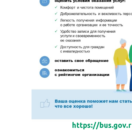
https://bus.gov.