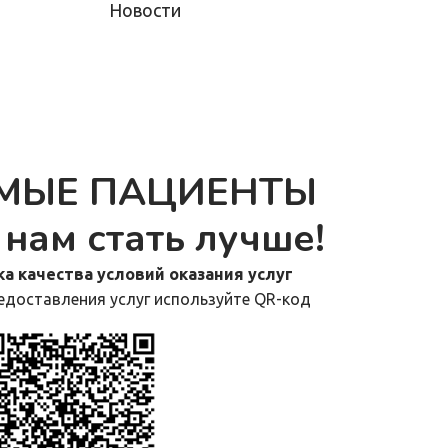
Новости
МЫЕ ПАЦИЕНТЫ
нам стать лучше!
а качества условий оказания услуг
едоставления услуг используйте QR-код