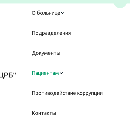
Пере
О больнице
Подразделения
Документы
Пациентам
ЦРБ"
Противодействие коррупции
Контакты