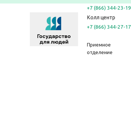
+7 (866) 344-23-19
Колл центр
+7 (866) 344-27-17
Приемное 
отделение