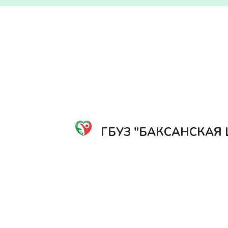
ГБУЗ "БАКСАНСКАЯ 