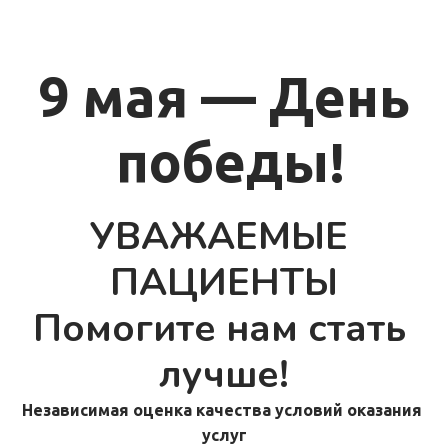
9 мая — День
 победы!
УВАЖАЕМЫЕ 
ПАЦИЕНТЫ
Помогите нам стать 
лучше!
Независимая оценка качества условий оказания 
услуг