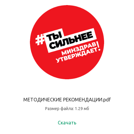
МЕТОДИЧЕСКИЕ РЕКОМЕНДАЦИИ.pdf
Размер файла: 1.29 мб
Скачать