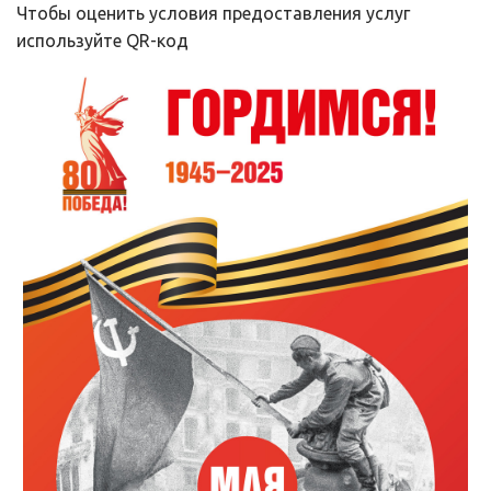
Чтобы оценить условия предоставления услуг 
используйте QR-код