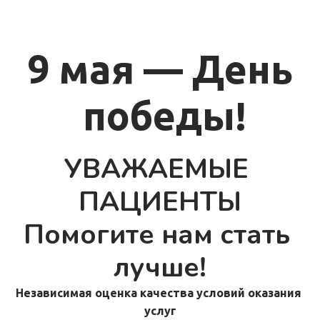
9 мая — День
 победы!
УВАЖАЕМЫЕ 
ПАЦИЕНТЫ
Помогите нам стать 
лучше!
Независимая оценка качества условий оказания 
услуг