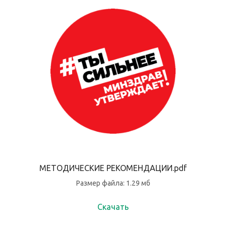
МЕТОДИЧЕСКИЕ РЕКОМЕНДАЦИИ.pdf
Размер файла: 1.29 мб
Скачать