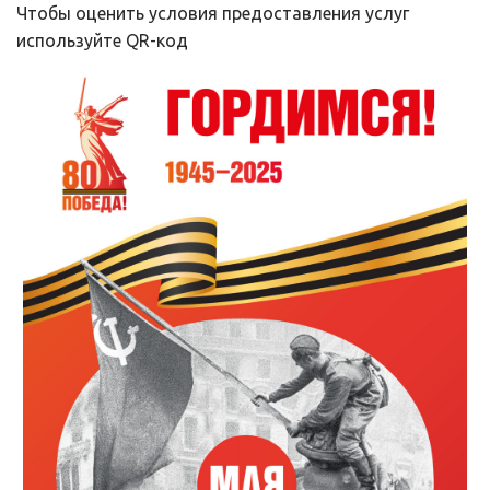
Чтобы оценить условия предоставления услуг 
используйте QR-код