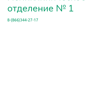
отделение № 1
8-(866)344-27-17