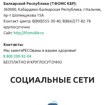
Балкарской Республики (ТФОМС КБР):
360000, Кабардино-Балкарская Республика, г.Нальчик, 
пр-т Шогенцукова 15А
Контакт-центр: 8(800)555-30-40, 8(8662)77-82-78 
круглосуточно
Сайт: 
http://tfomskbr.ru
Контакты:
Мы заинтеРЕСОваны в вашем здоровье!
8 800 200-92-04
БЕСПЛАТНО И КРУГЛОСУТОЧНО
СОЦИАЛЬНЫЕ СЕТИ