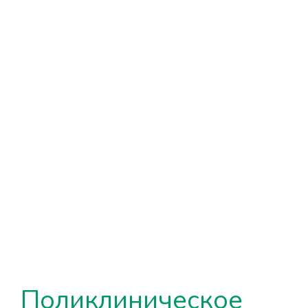
Поликлиническое