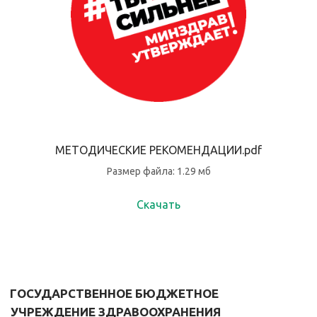
МЕТОДИЧЕСКИЕ РЕКОМЕНДАЦИИ.pdf
Размер файла: 1.29 мб
Скачать
ГОСУДАРСТВЕННОЕ БЮДЖЕТНОЕ 
УЧРЕЖДЕНИЕ ЗДРАВООХРАНЕНИЯ 