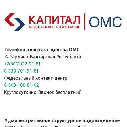
Телефоны контакт-центра ОМС
Кабардино-Балкарская Республика
+7(8662)22-91-81
8-938-701-91-81
Федеральный контакт-центр
8-800-100-81-02
Круглосуточно. 
Звонок бесплатный
Административное структурное подразделение 