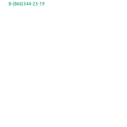
8-(866)344-23-19