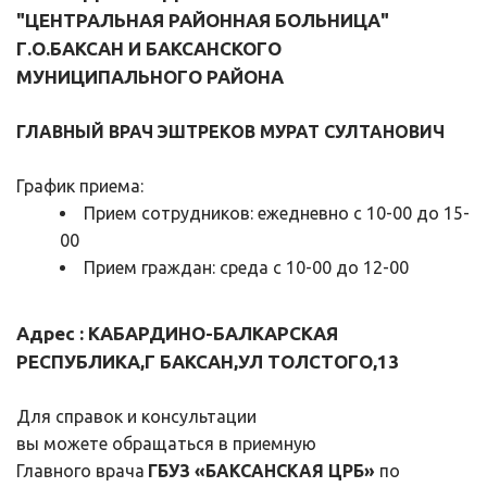
"ЦЕНТРАЛЬНАЯ РАЙОННАЯ БОЛЬНИЦА" 
Г.О.БАКСАН И БАКСАНСКОГО 
МУНИЦИПАЛЬНОГО РАЙОНА
ГЛАВНЫЙ ВРАЧ 
ЭШТРЕКОВ МУРАТ СУЛТАНОВИЧ
График приема:
Прием сотрудников: ежедневно с 10-00 до 15-
00
Прием граждан: среда с 10-00 до 12-00
Адрес : КАБАРДИНО-БАЛКАРСКАЯ 
РЕСПУБЛИКА,Г БАКСАН,УЛ ТОЛСТОГО,13
Для справок и консультации
вы можете обращаться в приемную
Главного врача 
ГБУЗ «БАКСАНСКАЯ ЦРБ»
 по 