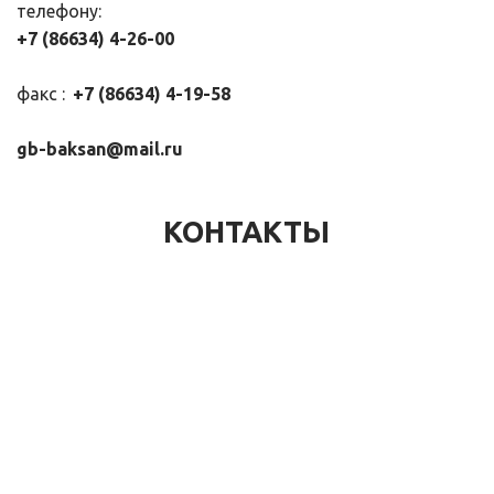
телефону:
+7 (86634) 4-26-00
факс : 
 +7 (86634) 4-19-58
gb-baksan@mail.ru
КОНТАКТЫ