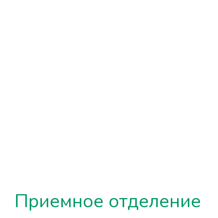
Приемное отделение