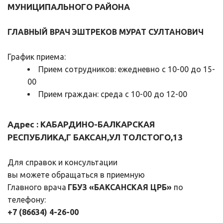
МУНИЦИПАЛЬНОГО РАЙОНА
ГЛАВНЫЙ ВРАЧ 
ЭШТРЕКОВ МУРАТ СУЛТАНОВИЧ
График приема:
Прием сотрудников: ежедневно с 10-00 до 15-
00
Прием граждан: среда с 10-00 до 12-00
Адрес : КАБАРДИНО-БАЛКАРСКАЯ 
РЕСПУБЛИКА,Г БАКСАН,УЛ ТОЛСТОГО,13
Для справок и консультации
вы можете обращаться в приемную
Главного врача 
ГБУЗ «БАКСАНСКАЯ ЦРБ»
 по 
телефону:
+7 (86634) 4-26-00