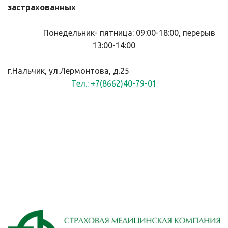
застрахованных
                Понедельник- пятница: 09:00-18:00, перерыв 
13:00-14:00
г.Нальчик, ул.Лермонтова, д.25
Тел.: +7(8662)40-79-01