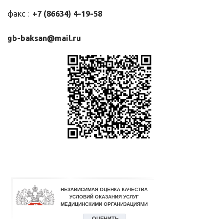
факс : 
 +7 (86634) 4-19-58
gb-baksan@mail.ru