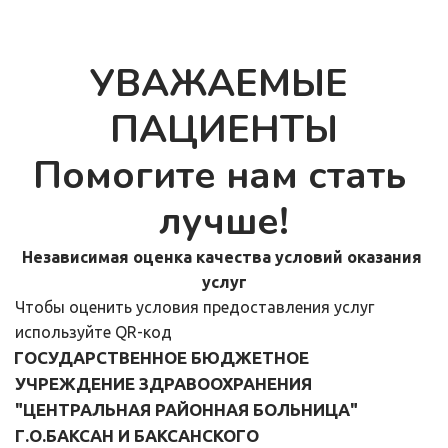
УВАЖАЕМЫЕ 
ПАЦИЕНТЫ
Помогите нам стать 
лучше!
Независимая оценка качества условий оказания 
услуг
Чтобы оценить условия предоставления услуг 
используйте QR-код
ГОСУДАРСТВЕННОЕ БЮДЖЕТНОЕ 
УЧРЕЖДЕНИЕ ЗДРАВООХРАНЕНИЯ 
"ЦЕНТРАЛЬНАЯ РАЙОННАЯ БОЛЬНИЦА" 
Г.О.БАКСАН И БАКСАНСКОГО 