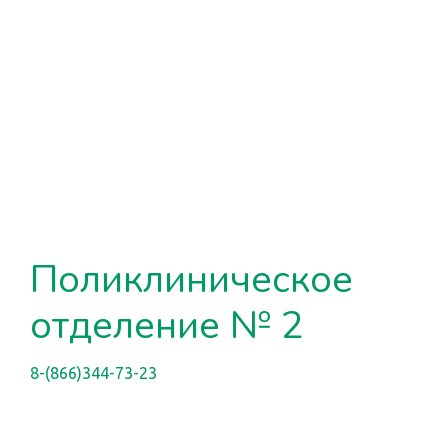
Поликлиническое
отделение № 2
8-(866)344-73-23