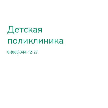
Детская
поликлиника
8-(866)344-12-27