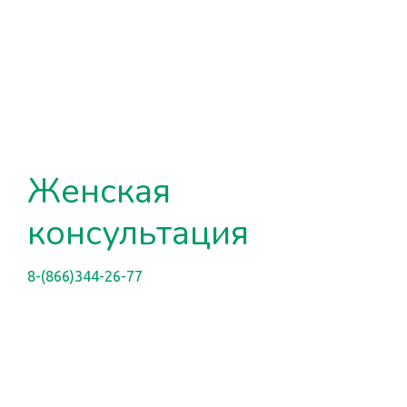
Женская
консультация
8-(866)344-26-77