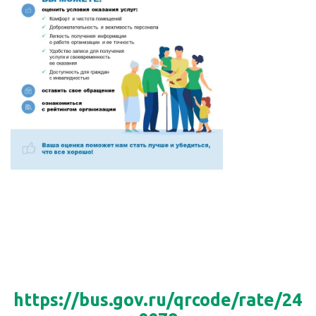
https://bus.gov.ru/qrcode/rate/24