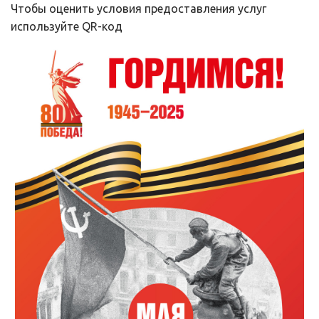
Чтобы оценить условия предоставления услуг 
используйте QR-код