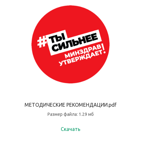
МЕТОДИЧЕСКИЕ РЕКОМЕНДАЦИИ.pdf
Размер файла: 1.29 мб
Скачать