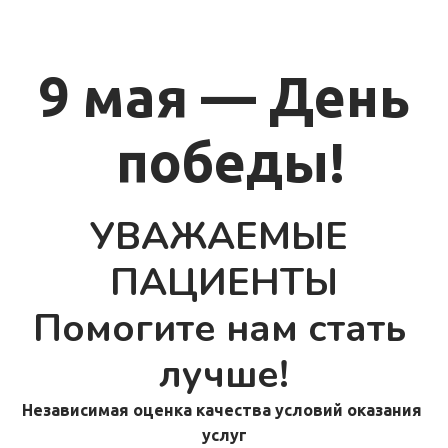
9 мая — День
 победы!
УВАЖАЕМЫЕ 
ПАЦИЕНТЫ
Помогите нам стать 
лучше!
Независимая оценка качества условий оказания 
услуг